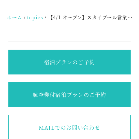
シ
ョ
ホーム
topics
【4/1 オープン】スカイプール営業開始のおしらせ
ン
宿泊プランのご予約
航空券付宿泊プランのご予約
MAILでのお問い合わせ