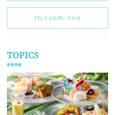
TEL
でのお問い合わせ
TOPICS
新着情報