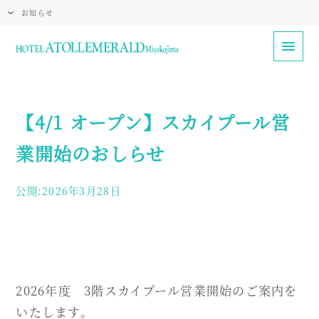
お知らせ
【4/1 オープン】スカイプール営
業開始のおしらせ
公開:2026年3月28日
2026年度 3階スカイプール営業開始のご案内を
いたします。