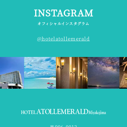
INSTAGRAM
オフィシャルインスタグラム
@hotelatollemerald
〒906-0013