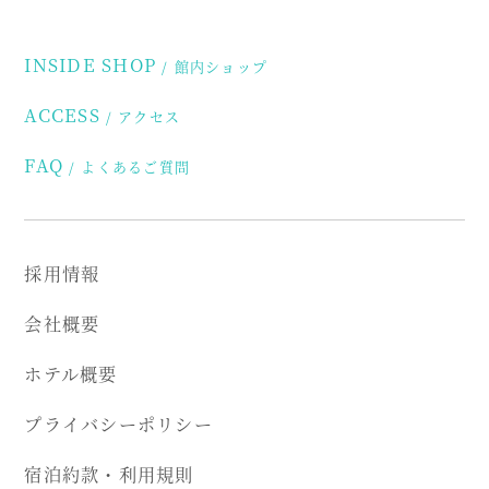
INSIDE SHOP
館内ショップ
ACCESS
アクセス
FAQ
よくあるご質問
採用情報
会社概要
ホテル概要
プライバシーポリシー
宿泊約款・利用規則