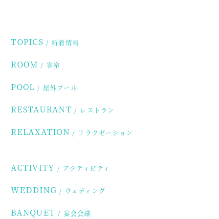
TOPICS
新着情報
ROOM
客室
POOL
屋外プール
RESTAURANT
レストラン
RELAXATION
リラクゼーション
ACTIVITY
アクティビティ
WEDDING
ウェディング
BANQUET
宴会会議