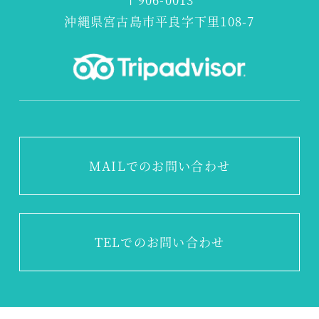
沖縄県宮古島市平良字下里108-7
MAILでのお問い合わせ
TEL
でのお問い合わせ