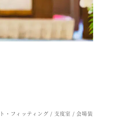
ット・フィッティング / 支度室 / 会場装