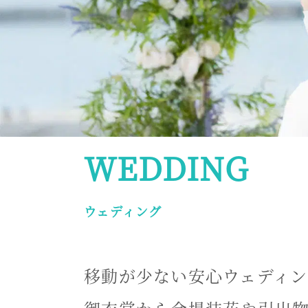
WEDDING
ウェディング
移動が少ない安心ウェディン