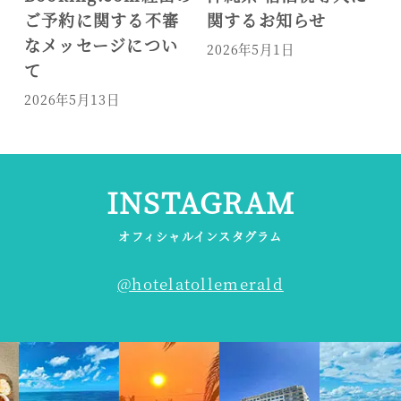
ご予約に関する不審
関するお知らせ
ティ
なメッセージについ
2026年5月1日
2026
て
2026年5月13日
INSTAGRAM
オフィシャルインスタグラム
@hotelatollemerald