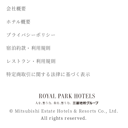
会社概要
ホテル概要
プライバシーポリシー
宿泊約款・利用規則
レストラン・利用規則
特定商取引に関する法律に基づく表示
©
Mitsubishi Estate Hotels & Resorts Co., Ltd.
All rights reserved.