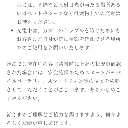
合には、窓際など直射日光が当たる場所ある
いはベッドやシーツなど可燃物上での充電は
お控えください。
充電中は、万が一のトラブルを防ぐためにも
お客さまご自身が常に状態を確認できる場所
でのご使用をお願いいたします。
連泊でご滞在中の客室清掃時に上記の状況が確認
された場合には、安全確保のためスタッフがモバ
イルバッテリー、スマートフォン等の位置を移動
させていただくことがございます。あらかじめご
了承ください。
皆さまのご理解とご協力を賜りますよう、何卒よ
ろしくお願い申しあげます。