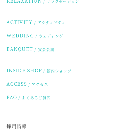
RELAXATION
リラクゼーション
ACTIVITY
アクティビティ
WEDDING
ウェディング
BANQUET
宴会会議
INSIDE SHOP
館内ショップ
ACCESS
アクセス
FAQ
よくあるご質問
採用情報