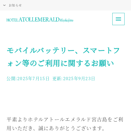
お知らせ
モバイルバッテリー、スマートフ
ォン等のご利用に関するお願い
公開:2025年7月15日
更新:2025年9月23日
平素よりホテルアトールエメラルド宮古島をご利
用いただき、誠にありがとうございます。