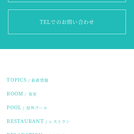
TEL
でのお問い合わせ
TOPICS
新着情報
ROOM
客室
POOL
屋外プール
RESTAURANT
レストラン