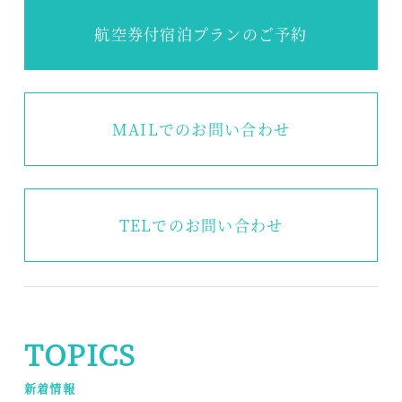
航空券付宿泊プランのご予約
MAILでのお問い合わせ
TEL
でのお問い合わせ
TOPICS
新着情報