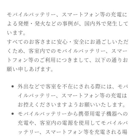
モバイルバッテリー、スマートフォン等の充電に
よる発煙・発火などの事例が、国内外で発生して
います。
すべてのお客さまに安心・安全にお過ごしいただ
くため、客室内でのモバイルバッテリー、スマー
トフォン等のご利用につきまして、以下の通りお
願い申しあげます。
外出などで客室を不在にされる際には、モバ
イルバッテリー、スマートフォン等の充電は
お控えくださいますようお願いいたします。
モバイルバッテリーから携帯用電子機器への
充電や、客室内の電源を使用してモバイルバ
ッテリー、スマートフォン等を充電される場