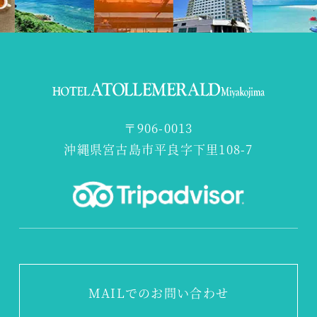
〒906-0013
沖縄県宮古島市平良字下里108-7
MAILでのお問い合わせ